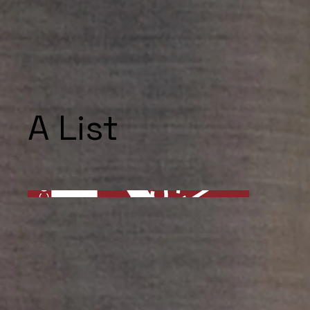
A List